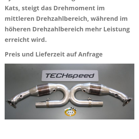
Kats, steigt das Drehmoment im
mittleren Drehzahlbereich, während im
höheren Drehzahlbereich
mehr Leistung
erreicht wird.
Preis und Lieferzeit auf Anfrage