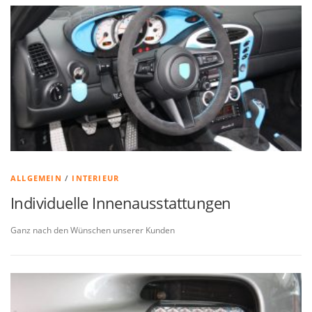
ALLGEMEIN
/
INTERIEUR
Individuelle Innenausstattungen
Ganz nach den Wünschen unserer Kunden