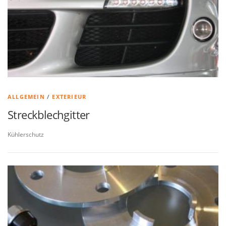
ALLGEMEIN
/
EXTERIEUR
Streckblechgitter
Kühlerschutz