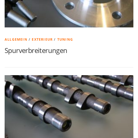
ALLGEMEIN
/
EXTERIEUR
/
TUNING
Spurverbreiterungen