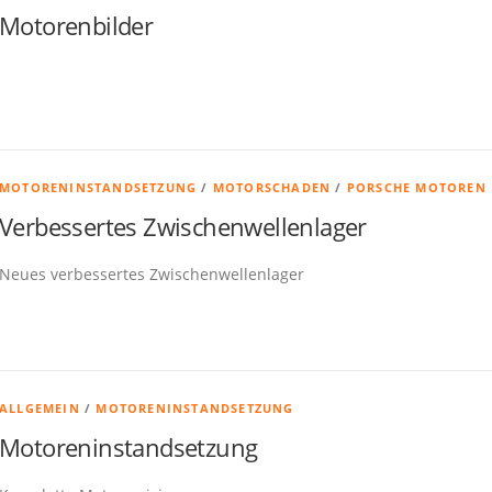
Motorenbilder
MOTORENINSTANDSETZUNG
/
MOTORSCHADEN
/
PORSCHE MOTOREN
Verbessertes Zwischenwellenlager
Neues verbessertes Zwischenwellenlager
ALLGEMEIN
/
MOTORENINSTANDSETZUNG
Motoreninstandsetzung