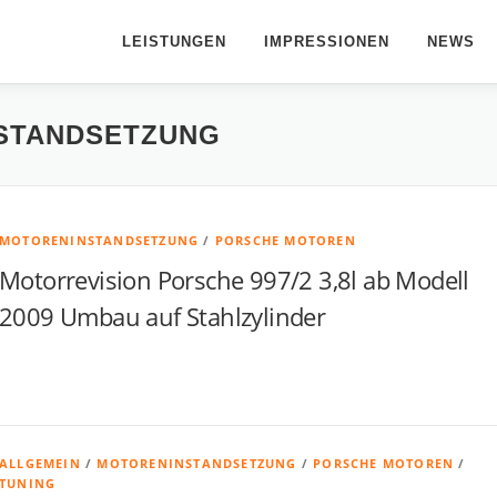
LEISTUNGEN
IMPRESSIONEN
NEWS
STANDSETZUNG
MOTORENINSTANDSETZUNG
/
PORSCHE MOTOREN
Motorrevision Porsche 997/2 3,8l ab Modell
2009 Umbau auf Stahlzylinder
ALLGEMEIN
/
MOTORENINSTANDSETZUNG
/
PORSCHE MOTOREN
/
TUNING