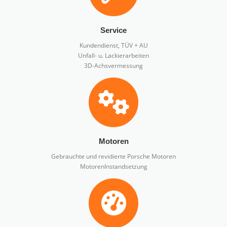
Service
Kundendienst, TÜV + AU
Unfall- u. Lackierarbeiten
3D-Achsvermessung
Motoren
Gebrauchte und revidierte Porsche Motoren
MotorenInstandsetzung