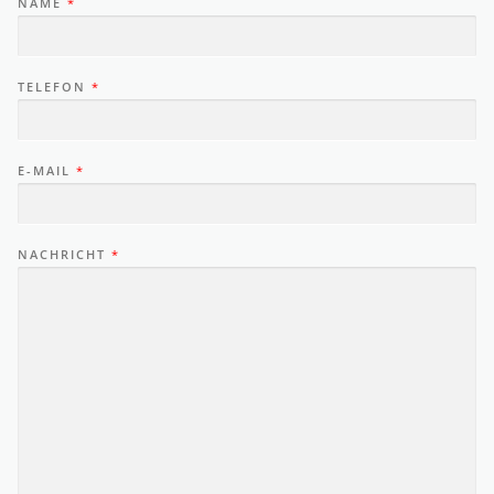
NAME
*
TELEFON
*
E-MAIL
*
NACHRICHT
*