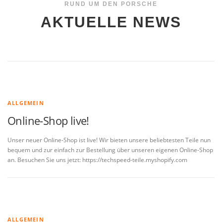
RUND UM DEN PORSCHE
AKTUELLE NEWS
ALLGEMEIN
Online-Shop live!
Unser neuer Online-Shop ist live! Wir bieten unsere beliebtesten Teile nun
bequem und zur einfach zur Bestellung über unseren eigenen Online-Shop
an. Besuchen Sie uns jetzt: https://techspeed-teile.myshopify.com
ALLGEMEIN