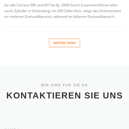
für alle Carrera 996 und 997 bis Bj. 2008 Durch Zusammenführen aller
sechs Zylinder in Verbindung mit 200 Zeller Kats, steigt das Drehmoment
im mittleren Drehzahlbereich, während im höheren Drehzahlbereich …
WEITERE NEWS
WIR SIND FÜR SIE DA
KONTAKTIEREN SIE UNS