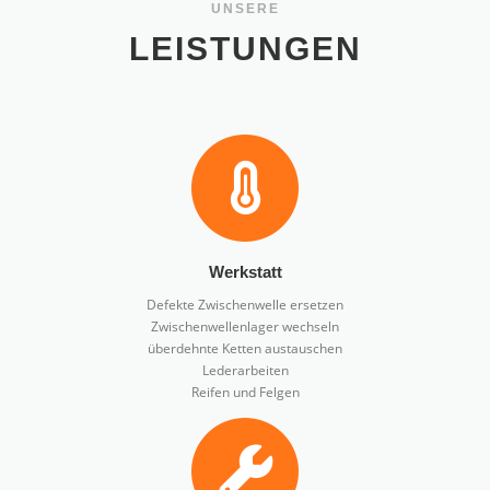
UNSERE
LEISTUNGEN
Werkstatt
Defekte Zwischenwelle ersetzen
Zwischenwellenlager wechseln
überdehnte Ketten austauschen
Lederarbeiten
Reifen und Felgen