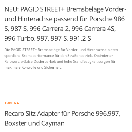
NEU: PAGID STREET+ Bremsbeläge Vorder-
und Hinterachse passend für Porsche 986
S, 987 S, 996 Carrera 2, 996 Carrera 4S,
996 Turbo, 997, 997 S, 991.2 S
Die PAGID STREET+ Bremsbeläge für Vorder- und Hinterachse bieten
sportliche Bremsperformance für den Straßenbetrieb. Optimierter
Reibwert, präzise Dosierbarkeit und hohe Standfestigkeit sorgen für
maximale Kontrolle und Sicherheit.
TUNING
Recaro Sitz Adapter für Porsche 996,997,
Boxster und Cayman