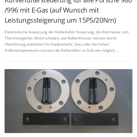
/996 mit E-Gas (auf Wunsch mit
Leistungssteigerung um 15PS/20Nm)
Elektronische Anpassung der Kühlerlüfter Steuerung, die Alternative zum
Thermoreglerkit. Motorschäden, wie Kolbenfresser, können durch
Überhitzung entstehen! Im Stadtverkehr, Stau oder bei hohen
Außentemperaturen müssen die Kühlerlüfter so früh wie möglich …