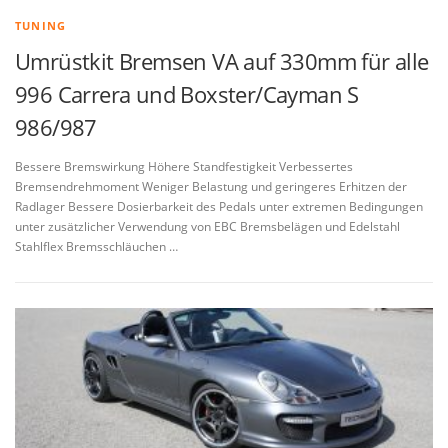
TUNING
Umrüstkit Bremsen VA auf 330mm für alle
996 Carrera und Boxster/Cayman S
986/987
Bessere Bremswirkung Höhere Standfestigkeit Verbessertes
Bremsendrehmoment Weniger Belastung und geringeres Erhitzen der
Radlager Bessere Dosierbarkeit des Pedals unter extremen Bedingungen
unter zusätzlicher Verwendung von EBC Bremsbelägen und Edelstahl
Stahlflex Bremsschläuchen …