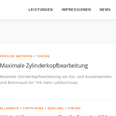
LEISTUNGEN
IMPRESSIONEN
NEWS
PORSCHE MOTOREN
/
TUNING
Maximale Zylinderkopfbearbeitung
Maximale Zylinderkopfbearbeitung von Ein- und Auslasskanälen
und Brennraum für 15% mehr Luftdurchsatz
ALLGEMEIN
/
CHIPTUNING
/
KÜHLUNG
/
TUNING