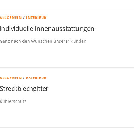
ALLGEMEIN
/
INTERIEUR
Individuelle Innenausstattungen
Ganz nach den Wünschen unserer Kunden
ALLGEMEIN
/
EXTERIEUR
Streckblechgitter
Kühlerschutz