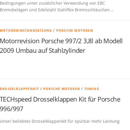
Bedingungen unter zusätzlicher Verwendung von EBC
Bremsbelägen und Edelstahl Stahlflex Bremsschläuchen …
MOTORENINSTANDSETZUNG
/
PORSCHE MOTOREN
Motorrevision Porsche 997/2 3,8l ab Modell
2009 Umbau auf Stahlzylinder
DROSSELKLAPPENKIT
/
PORSCHE MOTOREN
/
TUNING
TECHspeed Drosselklappen Kit für Porsche
996/997
Unser beliebtes Drosselklappenkit für spürbar mehr Leistung