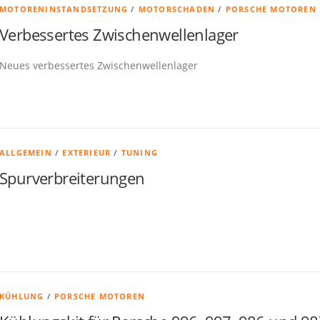
MOTORENINSTANDSETZUNG
/
MOTORSCHADEN
/
PORSCHE MOTOREN
Verbessertes Zwischenwellenlager
Neues verbessertes Zwischenwellenlager
ALLGEMEIN
/
EXTERIEUR
/
TUNING
Spurverbreiterungen
KÜHLUNG
/
PORSCHE MOTOREN