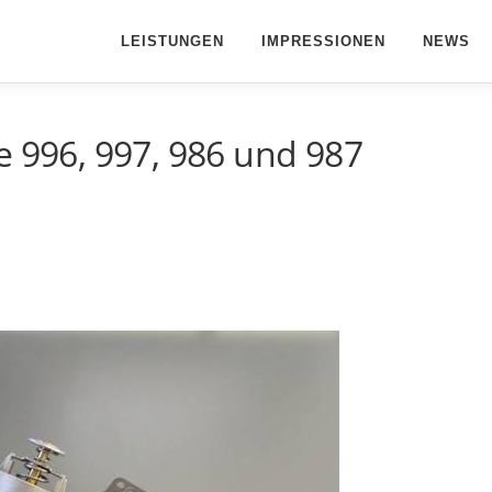
LEISTUNGEN
IMPRESSIONEN
NEWS
e 996, 997, 986 und 987