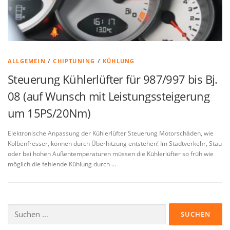
ALLGEMEIN
/
CHIPTUNING
/
KÜHLUNG
Steuerung Kühlerlüfter für 987/997 bis Bj.
08 (auf Wunsch mit Leistungssteigerung
um 15PS/20Nm)
Elektronische Anpassung der Kühlerlüfter Steuerung Motorschäden, wie
Kolbenfresser, können durch Überhitzung entstehen! Im Stadtverkehr, Stau
oder bei hohen Außentemperaturen müssen die Kühlerlüfter so früh wie
möglich die fehlende Kühlung durch …
Suchen
nach: