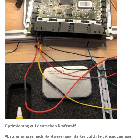
Optimierung auf deutschen Kraftstoff
Abstimmung je nach Hardware (geänderter Luftfilter, Ansauganlage,